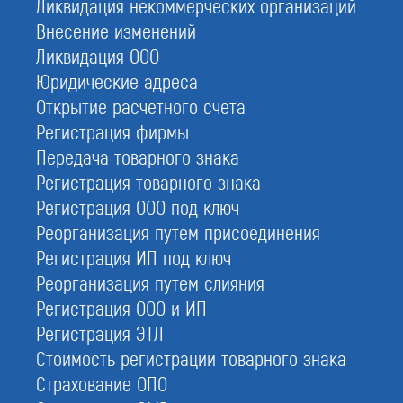
Ликвидация некоммерческих организаций
Внесение изменений
Ликвидация ООО
Юридические адреса
Открытие расчетного счета
Регистрация фирмы
Передача товарного знака
Регистрация товарного знака
Регистрация ООО под ключ
Реорганизация путем присоединения
Регистрация ИП под ключ
Реорганизация путем слияния
Регистрация ООО и ИП
Регистрация ЭТЛ
Стоимость регистрации товарного знака
Страхование ОПО
Регистрация нового ООО в 2026 году